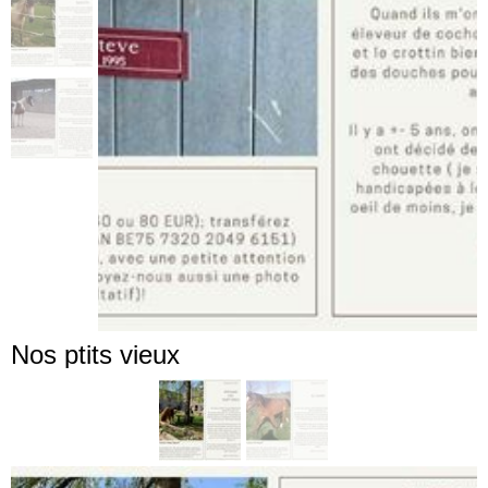
Nos ptits vieux