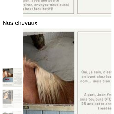
Nos chevaux