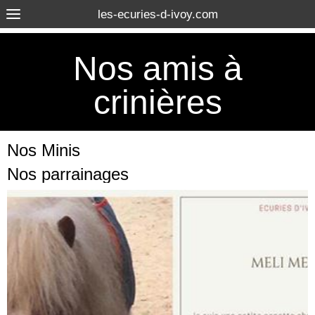
les-ecuries-d-ivoy.com
Nos amis à
crinières
Nos Minis
Nos parrainages