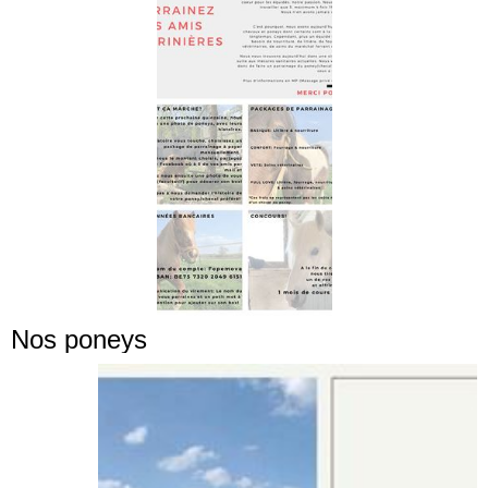
Nos poneys